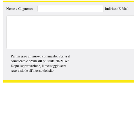
Nome e Cognome:
Indirizzo E-Mail:
Per inserire un nuovo commento: Scrivi il
commento e premi sul pulsante "INVIA".
Dopo l'approvazione, il messaggio sarà
reso visibile all'interno del sito.