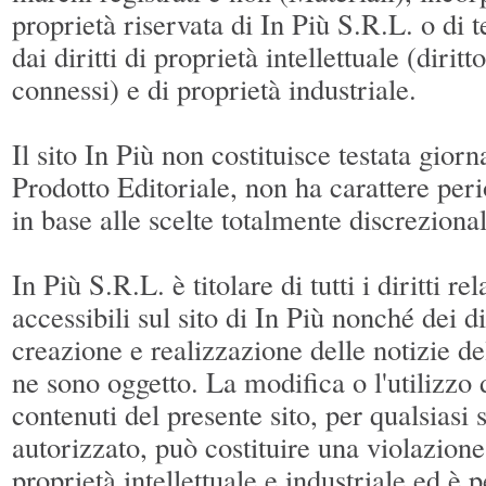
proprietà riservata di In Più S.R.L. o di t
dai diritti di proprietà intellettuale (diritto
connessi) e di proprietà industriale.
Il sito In Più non costituisce testata giorn
Prodotto Editoriale, non ha carattere per
in base alle scelte totalmente discrezional
In Più S.R.L. è titolare di tutti i diritti rel
accessibili sul sito di In Più nonché dei di
creazione e realizzazione delle notizie d
ne sono oggetto. La modifica o l'utilizzo d
contenuti del presente sito, per qualsiasi
autorizzato, può costituire una violazione 
proprietà intellettuale e industriale ed è p