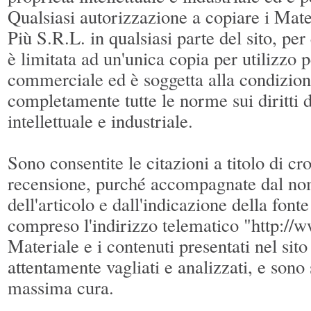
Qualsiasi autorizzazione a copiare i Mate
Più S.R.L. in qualsiasi parte del sito, per
è limitata ad un'unica copia per utilizzo 
commerciale ed è soggetta alla condizione
completamente tutte le norme sui diritti d
intellettuale e industriale.
Sono consentite le citazioni a titolo di cro
recensione, purché accompagnate dal nom
dell'articolo e dall'indicazione della font
compreso l'indirizzo telematico "http://w
Materiale e i contenuti presentati nel sito
attentamente vagliati e analizzati, e sono 
massima cura.