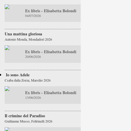
Ex libris - Elisabetta Bolondi
04/07/2026
Una mattina gloriosa
Antonio Monda, Mondadori 2026
Ex libris - Elisabetta Bolondi
20/06/2026
Io sono Adele
Csaba dalla Zorza, Marsilio 2026
Ex libris - Elisabetta Bolondi
13/06/2026
Il crimine del Paradiso
Guillaume Musso, Feltrinelli 2026