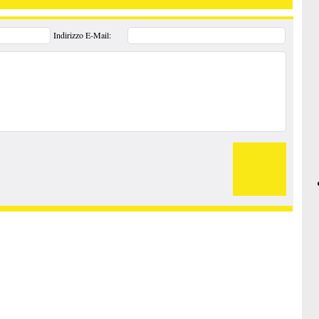
Indirizzo E-Mail: