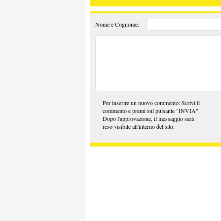
Nome e Cognome:
Per inserire un nuovo commento: Scrivi il
commento e premi sul pulsante "INVIA".
Dopo l'approvazione, il messaggio sarà
reso visibile all'interno del sito.