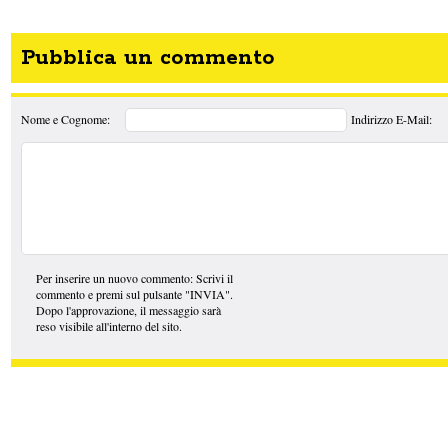
Pubblica un commento
Nome e Cognome:
Indirizzo E-Mail:
Per inserire un nuovo commento: Scrivi il
commento e premi sul pulsante "INVIA".
Dopo l'approvazione, il messaggio sarà
reso visibile all'interno del sito.