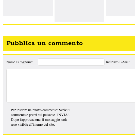
Pubblica un commento
Nome e Cognome:
Indirizzo E-Mail:
Per inserire un nuovo commento: Scrivi il
commento e premi sul pulsante "INVIA".
Dopo l'approvazione, il messaggio sarà
reso visibile all'interno del sito.