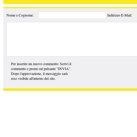
Nome e Cognome:
Indirizzo E-Mail:
Per inserire un nuovo commento: Scrivi il
commento e premi sul pulsante "INVIA".
Dopo l'approvazione, il messaggio sarà
reso visibile all'interno del sito.