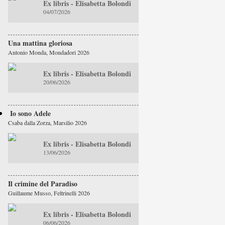
Ex libris - Elisabetta Bolondi
04/07/2026
Una mattina gloriosa
Antonio Monda, Mondadori 2026
Ex libris - Elisabetta Bolondi
20/06/2026
Io sono Adele
Csaba dalla Zorza, Marsilio 2026
Ex libris - Elisabetta Bolondi
13/06/2026
Il crimine del Paradiso
Guillaume Musso, Feltrinelli 2026
Ex libris - Elisabetta Bolondi
06/06/2026