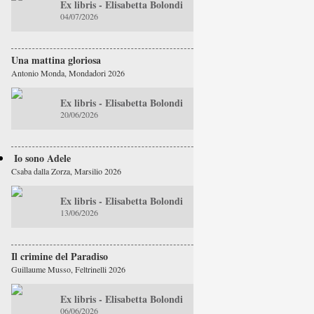
Ex libris - Elisabetta Bolondi
04/07/2026
Una mattina gloriosa
Antonio Monda, Mondadori 2026
Ex libris - Elisabetta Bolondi
20/06/2026
Io sono Adele
Csaba dalla Zorza, Marsilio 2026
Ex libris - Elisabetta Bolondi
13/06/2026
Il crimine del Paradiso
Guillaume Musso, Feltrinelli 2026
Ex libris - Elisabetta Bolondi
06/06/2026