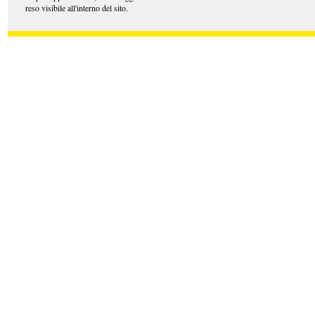
reso visibile all'interno del sito.