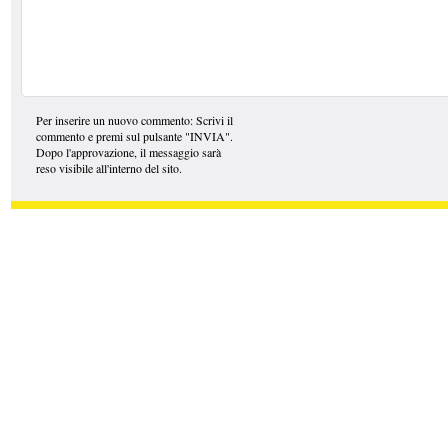
Per inserire un nuovo commento: Scrivi il
commento e premi sul pulsante "INVIA".
Dopo l'approvazione, il messaggio sarà
reso visibile all'interno del sito.