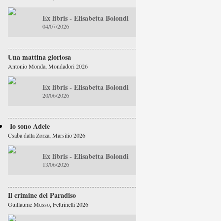
Ex libris - Elisabetta Bolondi
04/07/2026
Una mattina gloriosa
Antonio Monda, Mondadori 2026
Ex libris - Elisabetta Bolondi
20/06/2026
Io sono Adele
Csaba dalla Zorza, Marsilio 2026
Ex libris - Elisabetta Bolondi
13/06/2026
Il crimine del Paradiso
Guillaume Musso, Feltrinelli 2026