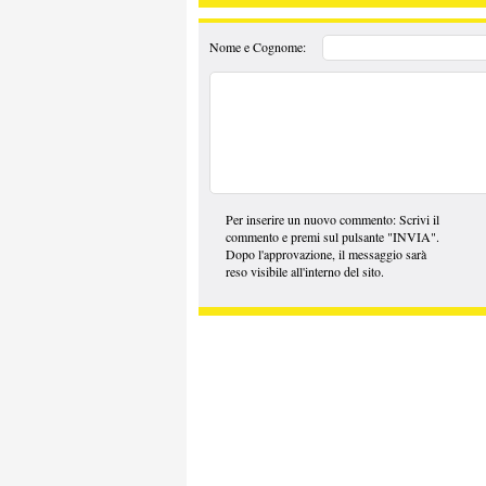
Nome e Cognome:
Per inserire un nuovo commento: Scrivi il
commento e premi sul pulsante "INVIA".
Dopo l'approvazione, il messaggio sarà
reso visibile all'interno del sito.