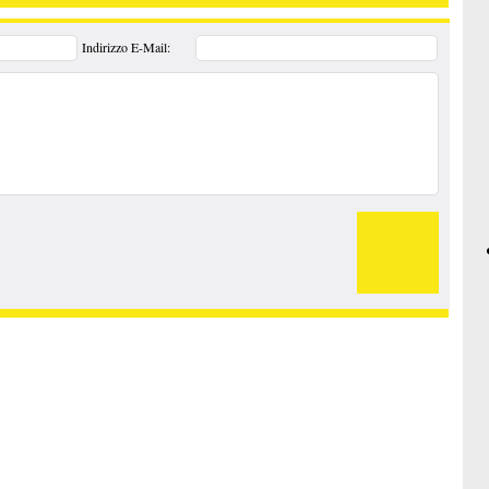
Indirizzo E-Mail: