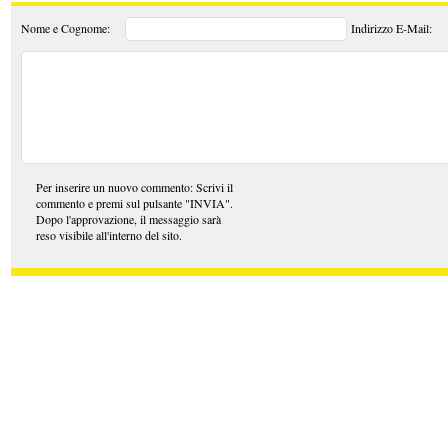
Nome e Cognome:
Indirizzo E-Mail:
Per inserire un nuovo commento: Scrivi il
commento e premi sul pulsante "INVIA".
Dopo l'approvazione, il messaggio sarà
reso visibile all'interno del sito.