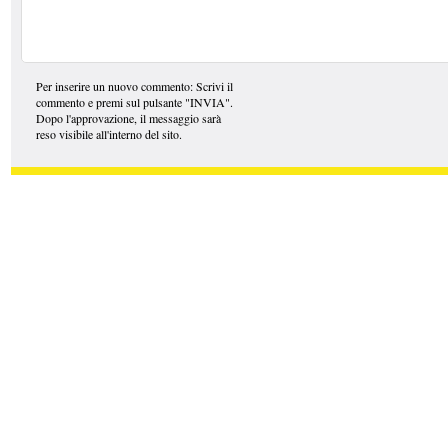
Per inserire un nuovo commento: Scrivi il
commento e premi sul pulsante "INVIA".
Dopo l'approvazione, il messaggio sarà
reso visibile all'interno del sito.