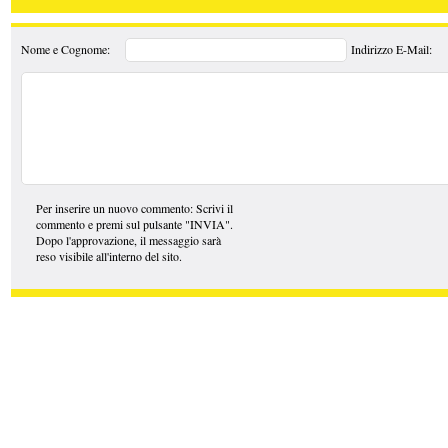
Nome e Cognome:
Indirizzo E-Mail:
Per inserire un nuovo commento: Scrivi il
commento e premi sul pulsante "INVIA".
Dopo l'approvazione, il messaggio sarà
reso visibile all'interno del sito.