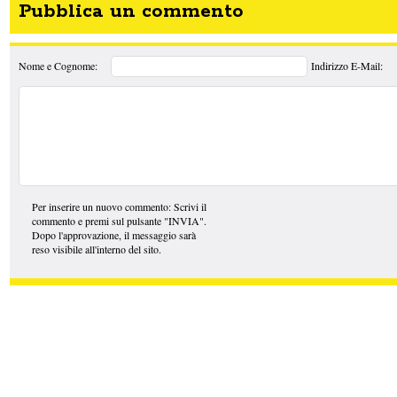
Pubblica un commento
Nome e Cognome:
Indirizzo E-Mail:
Per inserire un nuovo commento: Scrivi il
commento e premi sul pulsante "INVIA".
Dopo l'approvazione, il messaggio sarà
reso visibile all'interno del sito.