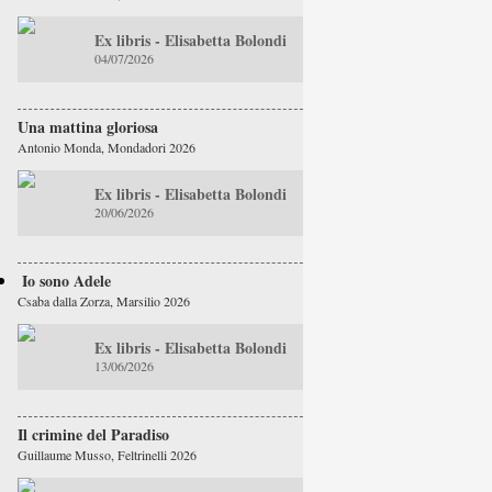
Ex libris - Elisabetta Bolondi
04/07/2026
Una mattina gloriosa
Antonio Monda, Mondadori 2026
Ex libris - Elisabetta Bolondi
20/06/2026
Io sono Adele
Csaba dalla Zorza, Marsilio 2026
Ex libris - Elisabetta Bolondi
13/06/2026
Il crimine del Paradiso
Guillaume Musso, Feltrinelli 2026