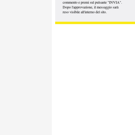
commento e premi sul pulsante "INVIA".
Dopo l'approvazione, il messaggio sarà
reso visibile all'interno del sito.