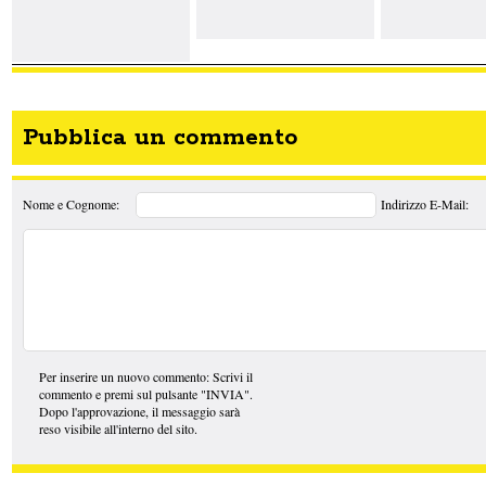
Pubblica un commento
Nome e Cognome:
Indirizzo E-Mail:
Per inserire un nuovo commento: Scrivi il
commento e premi sul pulsante "INVIA".
Dopo l'approvazione, il messaggio sarà
reso visibile all'interno del sito.