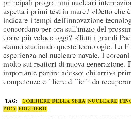
principali programmi nucleari internazio
aspetta i primi test in mare? «Detto che è
indicare i tempi dell'innovazione tecnolog
concordano per ora sull'inizio del pross
corre più veloce oggi? «Tutti i grandi Paes
stanno studiando queste tecnologie. La F
esperienza nel nucleare navale. I coreani
molto sui reattori di nuova generazione. 
importante partire adesso: chi arriva pri
competenze e filiere difficili da recupera
TAG:
CORRIERE DELLA SERA
NUCLEARE
FIN
PICA
FOLGIERO