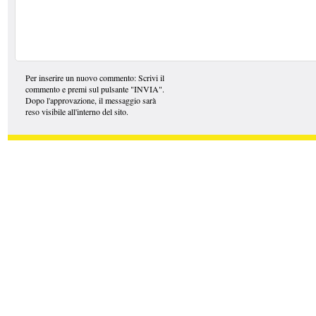
Per inserire un nuovo commento: Scrivi il
commento e premi sul pulsante "INVIA".
Dopo l'approvazione, il messaggio sarà
reso visibile all'interno del sito.