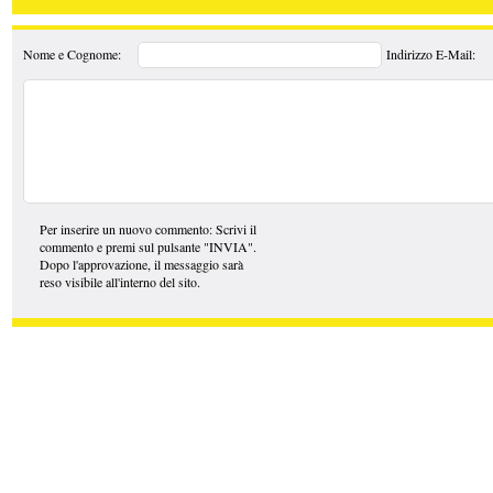
Nome e Cognome:
Indirizzo E-Mail:
Per inserire un nuovo commento: Scrivi il
commento e premi sul pulsante "INVIA".
Dopo l'approvazione, il messaggio sarà
reso visibile all'interno del sito.