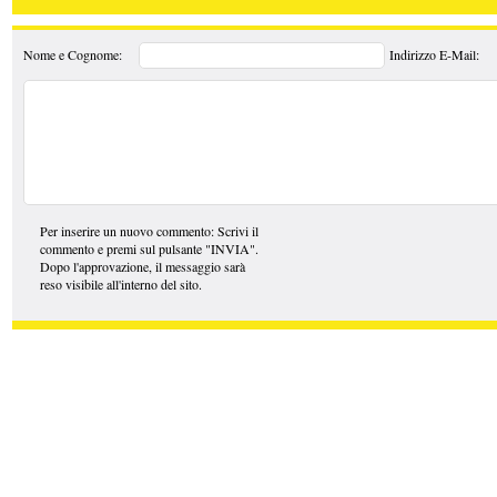
Nome e Cognome:
Indirizzo E-Mail:
Per inserire un nuovo commento: Scrivi il
commento e premi sul pulsante "INVIA".
Dopo l'approvazione, il messaggio sarà
reso visibile all'interno del sito.