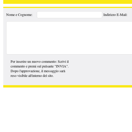
Nome e Cognome:
Indirizzo E-Mail:
Per inserire un nuovo commento: Scrivi il
commento e premi sul pulsante "INVIA".
Dopo l'approvazione, il messaggio sarà
reso visibile all'interno del sito.