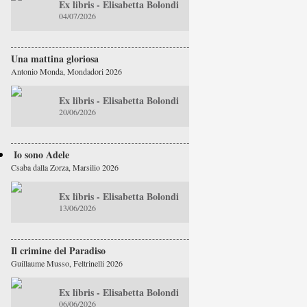
Ex libris - Elisabetta Bolondi
04/07/2026
Una mattina gloriosa
Antonio Monda, Mondadori 2026
Ex libris - Elisabetta Bolondi
20/06/2026
Io sono Adele
Csaba dalla Zorza, Marsilio 2026
Ex libris - Elisabetta Bolondi
13/06/2026
Il crimine del Paradiso
Guillaume Musso, Feltrinelli 2026
Ex libris - Elisabetta Bolondi
06/06/2026